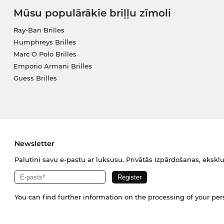
Mūsu populārākie briļļu zīmoli
Ray-Ban Brilles
Humphreys Brilles
Marc O Polo Brilles
Emporio Armani Brilles
Guess Brilles
Newsletter
Palutini savu e-pastu ar luksusu. Privātās izpārdošanas, eksklu
You can find further information on the processing of your pe