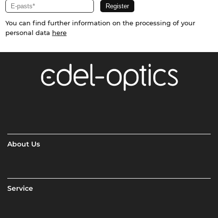
You can find further information on the processing of your
personal data
here
About Us
Service