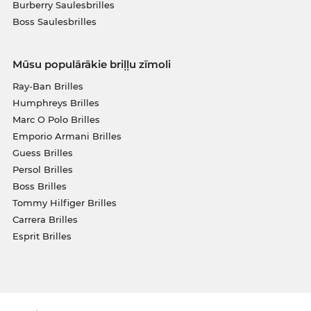
Burberry Saulesbrilles
Boss Saulesbrilles
Mūsu populārākie briļļu zīmoli
Ray-Ban Brilles
Humphreys Brilles
Marc O Polo Brilles
Emporio Armani Brilles
Guess Brilles
Persol Brilles
Boss Brilles
Tommy Hilfiger Brilles
Carrera Brilles
Esprit Brilles