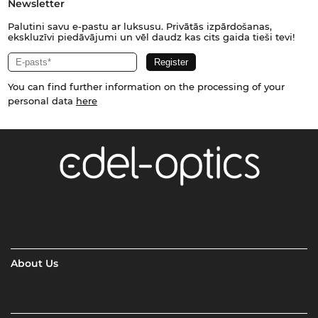
Newsletter
Palutini savu e-pastu ar luksusu. Privātās izpārdošanas,
ekskluzīvi piedāvājumi un vēl daudz kas cits gaida tieši tevi!
You can find further information on the processing of your
personal data
here
About Us