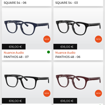
SQUARE 54 - 06
SQUARE 54 - 03
616,00 €
616,00 €
Nuance Audio
Nuance Audio
PANTHOS 48 - 07
PANTHOS 48 - 06
616,00 €
616,00 €