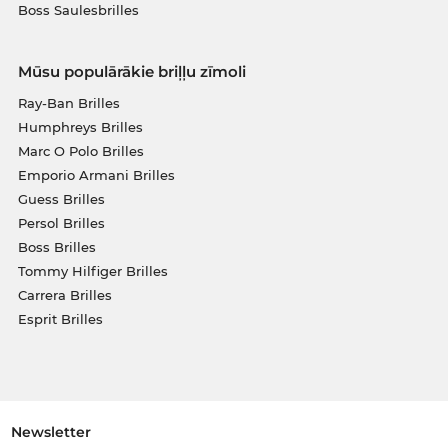
Boss Saulesbrilles
Mūsu populārākie briļļu zīmoli
Ray-Ban Brilles
Humphreys Brilles
Marc O Polo Brilles
Emporio Armani Brilles
Guess Brilles
Persol Brilles
Boss Brilles
Tommy Hilfiger Brilles
Carrera Brilles
Esprit Brilles
Newsletter