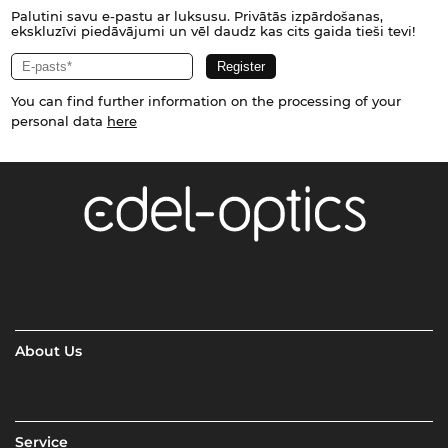
Palutini savu e-pastu ar luksusu. Privātās izpārdošanas,
ekskluzīvi piedāvājumi un vēl daudz kas cits gaida tieši tevi!
You can find further information on the processing of your
personal data
here
About Us
Service