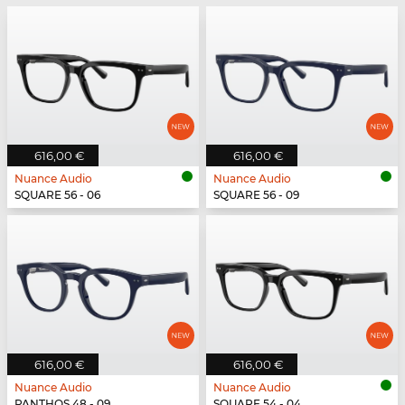
616,00 €
616,00 €
Nuance Audio
Nuance Audio
SQUARE 56 - 06
SQUARE 56 - 09
616,00 €
616,00 €
Nuance Audio
Nuance Audio
PANTHOS 48 - 09
SQUARE 54 - 04