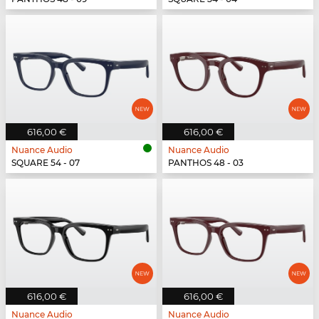
616,00 €
616,00 €
Nuance Audio
Nuance Audio
SQUARE 54 - 07
PANTHOS 48 - 03
616,00 €
616,00 €
Nuance Audio
Nuance Audio