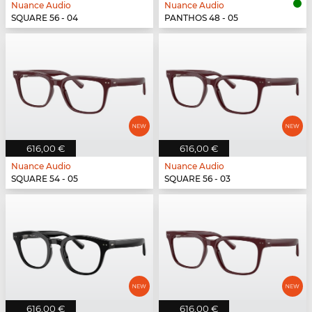
Nuance Audio
Nuance Audio
SQUARE 56 - 04
PANTHOS 48 - 05
616,00 €
616,00 €
Nuance Audio
Nuance Audio
SQUARE 54 - 05
SQUARE 56 - 03
616,00 €
616,00 €