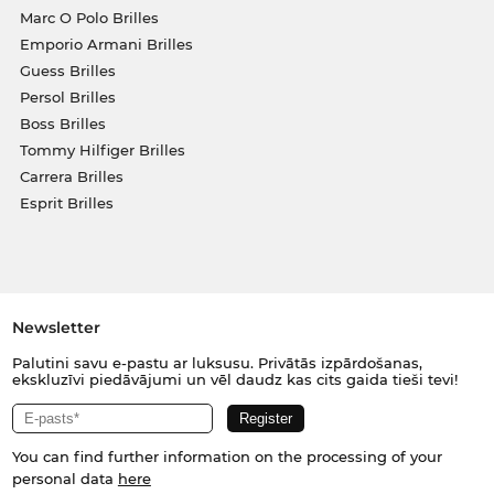
Marc O Polo Brilles
Emporio Armani Brilles
Guess Brilles
Persol Brilles
Boss Brilles
Tommy Hilfiger Brilles
Carrera Brilles
Esprit Brilles
Newsletter
Palutini savu e-pastu ar luksusu. Privātās izpārdošanas,
ekskluzīvi piedāvājumi un vēl daudz kas cits gaida tieši tevi!
You can find further information on the processing of your
personal data
here