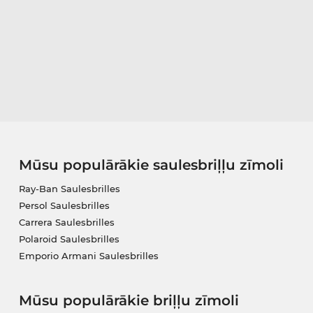
Mūsu populārākie saulesbriļļu zīmoli
Ray-Ban Saulesbrilles
Persol Saulesbrilles
Carrera Saulesbrilles
Polaroid Saulesbrilles
Emporio Armani Saulesbrilles
Mūsu populārākie briļļu zīmoli