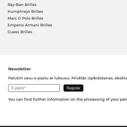
Ray-Ban Brilles
Humphreys Brilles
Marc O Polo Brilles
Emporio Armani Brilles
Guess Brilles
Newsletter
Palutini savu e-pastu ar luksusu. Privātās izpārdošanas, eksklu
You can find further information on the processing of your pe