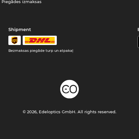
Piegādes izmaksas
Shipment
Bezmaksas piegāde turp un atpakaļ
© 2026, Edeloptics GmbH. All rights reserved.