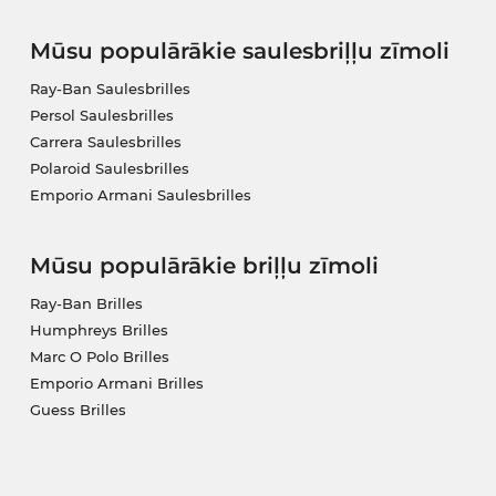
Mūsu populārākie saulesbriļļu zīmoli
Ray-Ban Saulesbrilles
Persol Saulesbrilles
Carrera Saulesbrilles
Polaroid Saulesbrilles
Emporio Armani Saulesbrilles
Mūsu populārākie briļļu zīmoli
Ray-Ban Brilles
Humphreys Brilles
Marc O Polo Brilles
Emporio Armani Brilles
Guess Brilles