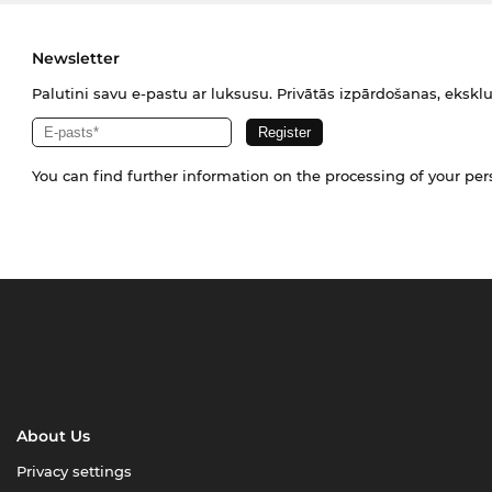
Newsletter
Palutini savu e-pastu ar luksusu. Privātās izpārdošanas, eksklu
You can find further information on the processing of your pe
About Us
Privacy settings