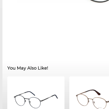
You May Also Like!