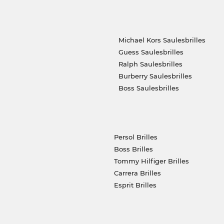
Michael Kors Saulesbrilles
Guess Saulesbrilles
Ralph Saulesbrilles
Burberry Saulesbrilles
Boss Saulesbrilles
Persol Brilles
Boss Brilles
Tommy Hilfiger Brilles
Carrera Brilles
Esprit Brilles