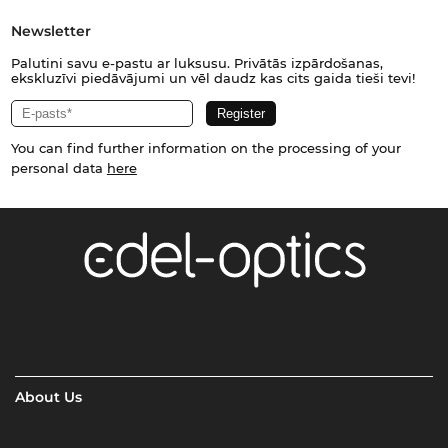
Newsletter
Palutini savu e-pastu ar luksusu. Privātās izpārdošanas,
ekskluzīvi piedāvājumi un vēl daudz kas cits gaida tieši tevi!
You can find further information on the processing of your
personal data
here
About Us