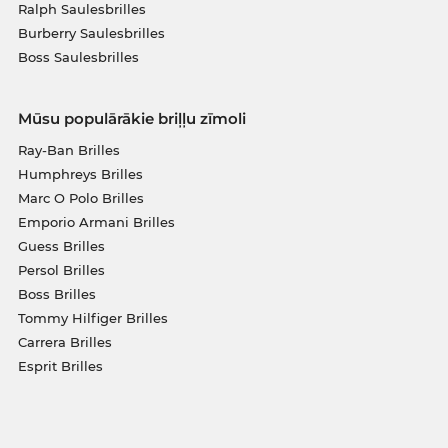
Ralph Saulesbrilles
Burberry Saulesbrilles
Boss Saulesbrilles
Mūsu populārākie briļļu zīmoli
Ray-Ban Brilles
Humphreys Brilles
Marc O Polo Brilles
Emporio Armani Brilles
Guess Brilles
Persol Brilles
Boss Brilles
Tommy Hilfiger Brilles
Carrera Brilles
Esprit Brilles