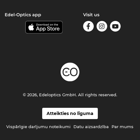
Edel-Optics app
Visit us
© 2026, Edeloptics GmbH. All rights reserved.
Atteikties no līguma
Vispārīgie darījumu noteikumi
Datu aizsardzība
Par mums