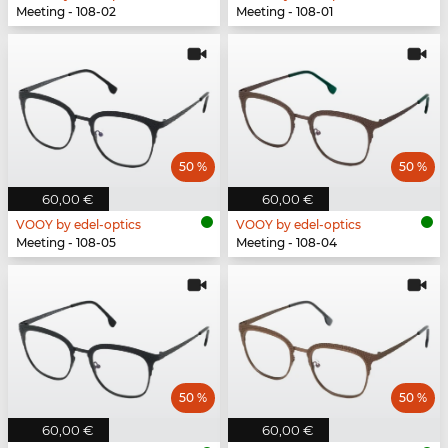
Meeting - 108-02
Meeting - 108-01
50 %
50 %
60,00 €
60,00 €
VOOY by edel-optics
VOOY by edel-optics
Meeting - 108-05
Meeting - 108-04
50 %
50 %
60,00 €
60,00 €