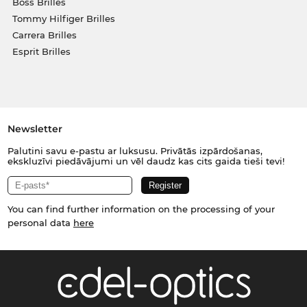
Boss Brilles
Tommy Hilfiger Brilles
Carrera Brilles
Esprit Brilles
Newsletter
Palutini savu e-pastu ar luksusu. Privātās izpārdošanas,
ekskluzīvi piedāvājumi un vēl daudz kas cits gaida tieši tevi!
You can find further information on the processing of your
personal data
here