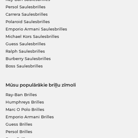
Persol Saulesbrilles
Carrera Saulesbrilles
Polaroid Saulesbrilles
Emporio Armani Saulesbrilles
Michael Kors Saulesbrilles
Guess Saulesbrilles
Ralph Saulesbrilles
Burberry Saulesbrilles
Boss Saulesbrilles
Mūsu populārākie briļļu zīmoli
Ray-Ban Brilles
Humphreys Brilles
Marc O Polo Brilles
Emporio Armani Brilles
Guess Brilles
Persol Brilles